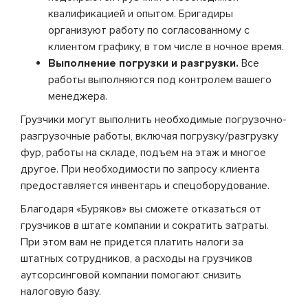
квалификацией и опытом. Бригадиры
организуют работу по согласованному с
клиентом графику, в том числе в ночное время.
Выполнение погрузки и разгрузки.
Все
работы выполняются под контролем вашего
менеджера.
Грузчики могут выполнить необходимые погрузочно-
разгрузочные работы, включая погрузку/разгрузку
фур, работы на складе, подъем на этаж и многое
другое. При необходимости по запросу клиента
предоставляется инвентарь и спецоборудование.
Благодаря «Буряков» вы сможете отказаться от
грузчиков в штате компании и сократить затраты.
При этом вам не придется платить налоги за
штатных сотрудников, а расходы на грузчиков
аутсорсинговой компании помогают снизить
налоговую базу.