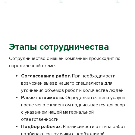
Этапы сотрудничества
Сотрудничество с нашей компанией происходит по
определенной схеме:
Согласование работ.
При необходимости
возможен выезд нашего специалиста для
уточнения объемов работ и количества людей.
Расчет стоимости.
Определяется цена услуги,
после чего с клиентом подписывается договор
с указанием нашей материальной
ответственности.
Подбор рабочих.
В зависимости от типа работ
подбираются грузчики с необходимой