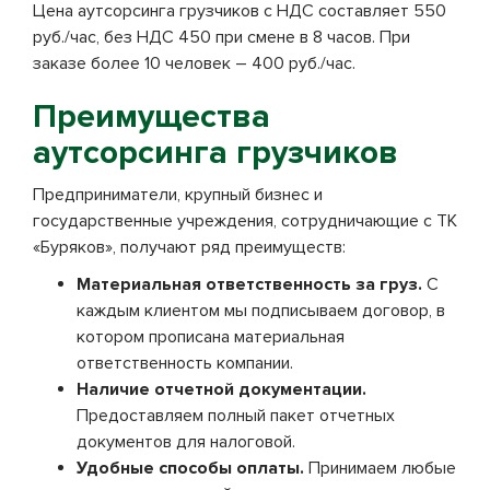
Цена аутсорсинга грузчиков с НДС составляет 550
руб./час, без НДС 450 при смене в 8 часов. При
заказе более 10 человек – 400 руб./час.
Преимущества
аутсорсинга грузчиков
Предприниматели, крупный бизнес и
государственные учреждения, сотрудничающие с ТК
«Буряков», получают ряд преимуществ:
Материальная ответственность за груз.
С
каждым клиентом мы подписываем договор, в
котором прописана материальная
ответственность компании.
Наличие отчетной документации.
Предоставляем полный пакет отчетных
документов для налоговой.
Удобные способы оплаты.
Принимаем любые