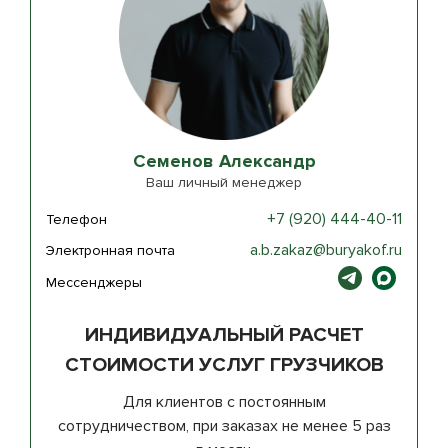
Семенов Александр
Ваш личный менеджер
+7 (920) 444-40-11
Телефон
a.b.zakaz@buryakof.ru
Электронная почта
Мессенджеры
ИНДИВИДУАЛЬНЫЙ РАСЧЕТ
СТОИМОСТИ УСЛУГ ГРУЗЧИКОВ
Для клиентов с постоянным
сотрудничеством, при заказах не менее 5 раз