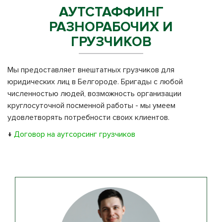
АУТСТАФФИНГ
РАЗНОРАБОЧИХ И
ГРУЗЧИКОВ
Мы предоставляет внештатных грузчиков для
юридических лиц в Белгороде. Бригады с любой
численностью людей, возможность организации
круглосуточной посменной работы - мы умеем
удовлетворять потребности своих клиентов.
↓
Договор на аутсорсинг грузчиков