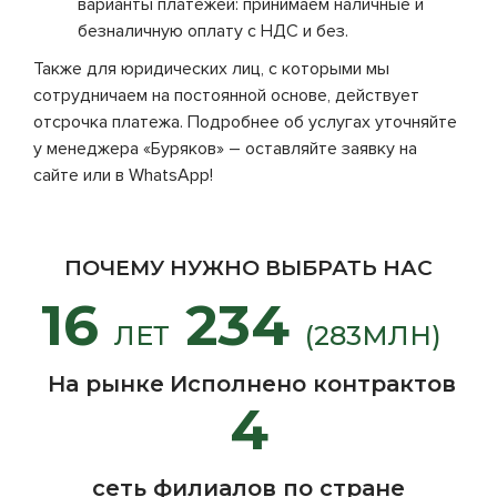
варианты платежей: принимаем наличные и
безналичную оплату с НДС и без.
Также для юридических лиц, с которыми мы
сотрудничаем на постоянной основе, действует
отсрочка платежа. Подробнее об услугах уточняйте
у менеджера «Буряков» – оставляйте заявку на
сайте или в WhatsApp!
ПОЧЕМУ НУЖНО ВЫБРАТЬ НАС
16
234
ЛЕТ
(283МЛН)
На рынке
Исполнено контрактов
4
сеть филиалов по стране