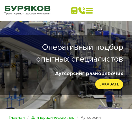
Оперативный подбор
опытных специалистов
Аутсорсинг разнорабочих
ЗАКАЗАТЬ
Главная
Для юридических лиц
Аутсорсинг