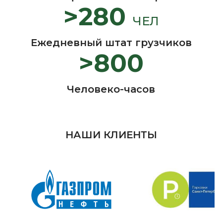
>280
ЧЕЛ
Ежедневный штат грузчиков
>800
Человеко-часов
НАШИ КЛИЕНТЫ