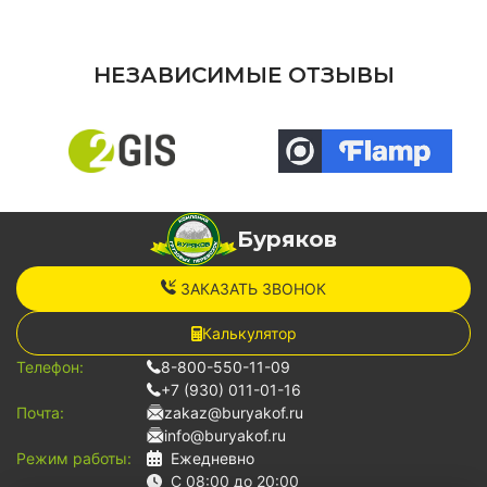
НЕЗАВИСИМЫЕ ОТЗЫВЫ
Буряков
ЗАКАЗАТЬ ЗВОНОК
Калькулятор
Телефон:
8-800-550-11-09
+7 (930) 011-01-16
Почта:
zakaz@buryakof.ru
info@buryakof.ru
Режим работы:
Ежедневно
С 08:00 до 20:00