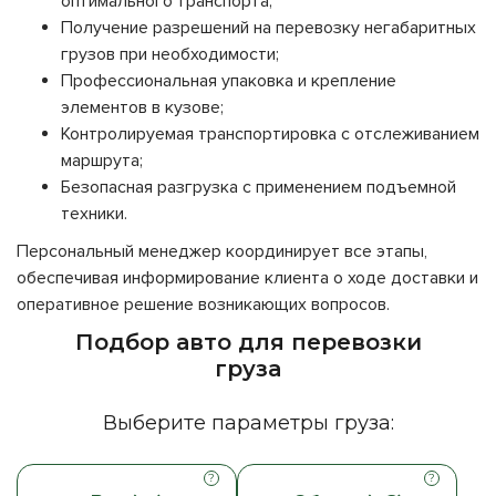
оптимального транспорта;
Получение разрешений на перевозку негабаритных
грузов при необходимости;
Профессиональная упаковка и крепление
элементов в кузове;
Контролируемая транспортировка с отслеживанием
маршрута;
Безопасная разгрузка с применением подъемной
техники.
Персональный менеджер координирует все этапы,
обеспечивая информирование клиента о ходе доставки и
оперативное решение возникающих вопросов.
Подбор авто для перевозки
груза
Выберите параметры груза: