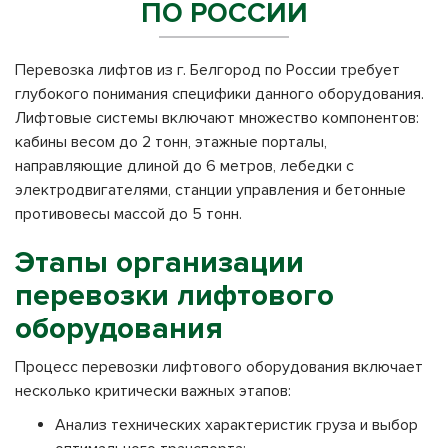
ПО РОССИИ
Перевозка лифтов из г. Белгород по России требует
глубокого понимания специфики данного оборудования.
Лифтовые системы включают множество компонентов:
кабины весом до 2 тонн, этажные порталы,
направляющие длиной до 6 метров, лебедки с
электродвигателями, станции управления и бетонные
противовесы массой до 5 тонн.
Этапы организации
перевозки лифтового
оборудования
Процесс перевозки лифтового оборудования включает
несколько критически важных этапов:
Анализ технических характеристик груза и выбор