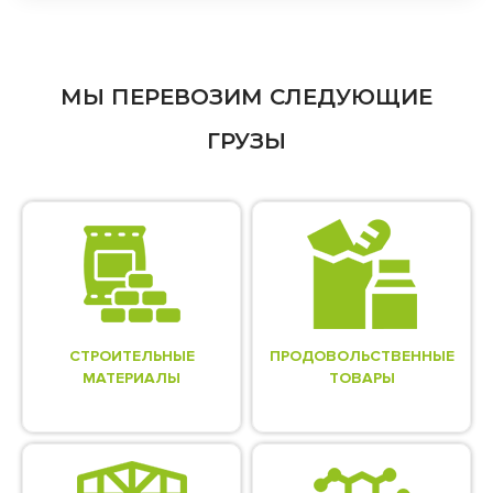
МЫ ПЕРЕВОЗИМ СЛЕДУЮЩИЕ
ГРУЗЫ
СТРОИТЕЛЬНЫЕ
ПРОДОВОЛЬСТВЕННЫЕ
МАТЕРИАЛЫ
ТОВАРЫ