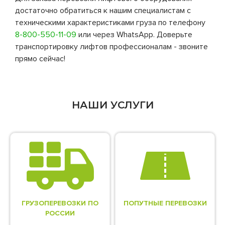
достаточно обратиться к нашим специалистам с
техническими характеристиками груза по телефону
8-800-550-11-09
или через WhatsApp. Доверьте
транспортировку лифтов профессионалам - звоните
прямо сейчас!
НАШИ УСЛУГИ
ГРУЗОПЕРЕВОЗКИ ПО
ПОПУТНЫЕ ПЕРЕВОЗКИ
РОССИИ