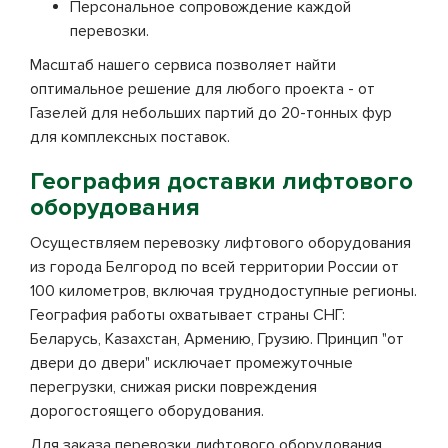
Персональное сопровождение каждой
перевозки.
Масштаб нашего сервиса позволяет найти
оптимальное решение для любого проекта - от
Газелей для небольших партий до 20-тонных фур
для комплексных поставок.
География доставки лифтового
оборудования
Осуществляем перевозку лифтового оборудования
из города Белгород по всей территории России от
100 километров, включая труднодоступные регионы.
География работы охватывает страны СНГ:
Беларусь, Казахстан, Армению, Грузию. Принцип "от
двери до двери" исключает промежуточные
перегрузки, снижая риски повреждения
дорогостоящего оборудования.
Для заказа перевозки лифтового оборудования