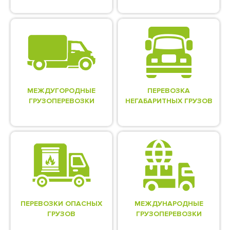
МЕЖДУГОРОДНЫЕ
ПЕРЕВОЗКА
ГРУЗОПЕРЕВОЗКИ
НЕГАБАРИТНЫХ ГРУЗОВ
ПЕРЕВОЗКИ ОПАСНЫХ
МЕЖДУНАРОДНЫЕ
ГРУЗОВ
ГРУЗОПЕРЕВОЗКИ