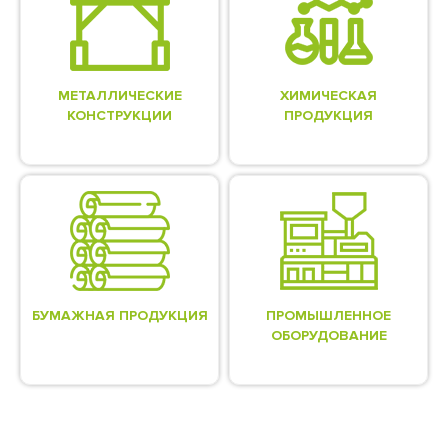
МЕТАЛЛИЧЕСКИЕ
ХИМИЧЕСКАЯ
КОНСТРУКЦИИ
ПРОДУКЦИЯ
БУМАЖНАЯ ПРОДУКЦИЯ
ПРОМЫШЛЕННОЕ
ОБОРУДОВАНИЕ