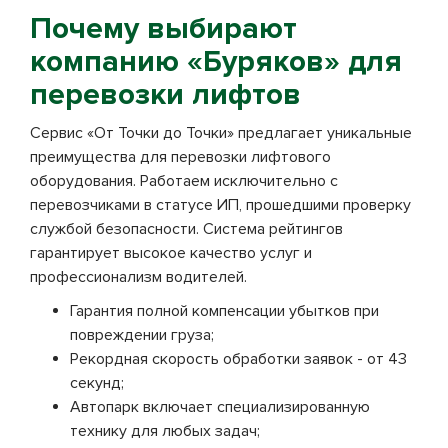
Почему выбирают
компанию «Буряков» для
перевозки лифтов
Сервис «От Точки до Точки» предлагает уникальные
преимущества для перевозки лифтового
оборудования. Работаем исключительно с
перевозчиками в статусе ИП, прошедшими проверку
службой безопасности. Система рейтингов
гарантирует высокое качество услуг и
профессионализм водителей.
Гарантия полной компенсации убытков при
повреждении груза;
Рекордная скорость обработки заявок - от 43
секунд;
Автопарк включает специализированную
технику для любых задач;