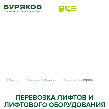
Главная
Перевозка грузов
Перевозка лифтов
ПЕРЕВОЗКА ЛИФТОВ И
ЛИФТОВОГО ОБОРУДОВАНИЯ