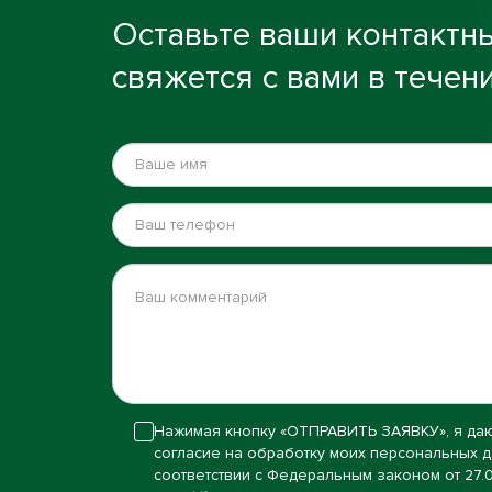
Оставьте ваши контактн
свяжется с вами в течени
Нажимая кнопку «ОТПРАВИТЬ ЗАЯВКУ», я да
согласие на обработку моих персональных д
соответствии с Федеральным законом от 27.