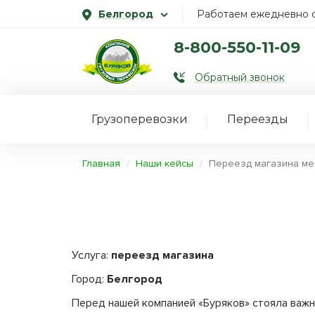
Белгород
Работаем ежедневно с
8-800-550-11-09
Обратный звонок
Грузоперевозки
Переезды
Главная
Наши кейсы
Переезд магазина ме
Услуга:
переезд магазина
Город:
Белгород
Перед нашей компанией «Буряков» стояла важн