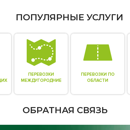
ПОПУЛЯРНЫЕ УСЛУГИ
ПЕРЕВОЗКИ
ПЕРЕВОЗКИ ПО
ЩИХ
МЕЖДУГОРОДНИЕ
ОБЛАСТИ
ОБРАТНАЯ СВЯЗЬ