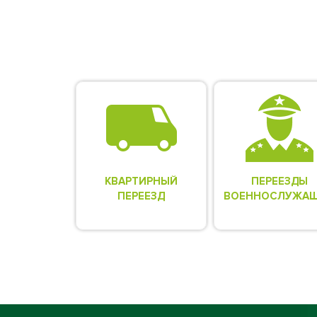
КВАРТИРНЫЙ
ПЕРЕЕЗДЫ
ПЕРЕЕЗД
ВОЕННОСЛУЖА