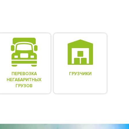
ПЕРЕВОЗКА
ГРУЗЧИКИ
НЕГАБАРИТНЫХ
ГРУЗОВ