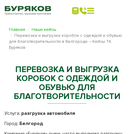
Главная
Наши кейсы
Перевозка и выгрузка коробок с одеждой и обувью
для благотворительности в Белгороде ­­– Кейсы ТК
Буряков
ПЕРЕВОЗКА И ВЫГРУЗКА
КОРОБОК С ОДЕЖДОЙ И
ОБУВЬЮ ДЛЯ
БЛАГОТВОРИТЕЛЬНОСТИ
Услуга:
разгрузка автомобиля
Город:
Белгород
Компания «Буряков» очень часто выполняет разгрузку