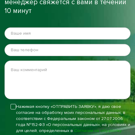
менеджер свяжется с вами в течении
10 минут
Нажимая кнопку «ОТПРАВИТЬ ЗАЯВКУ», я даю свое
согласие на обработку моих персональных данных, в
соответствии с Федеральным законом от 27.07.2006
года №152-ФЗ «О персональных данных», на условиях и
для целей, определенных в
Согласии на обработку