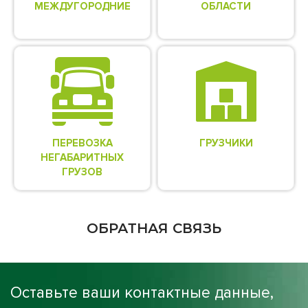
МЕЖДУГОРОДНИЕ
ОБЛАСТИ
ПЕРЕВОЗКА
ГРУЗЧИКИ
НЕГАБАРИТНЫХ
ГРУЗОВ
ОБРАТНАЯ СВЯЗЬ
Оставьте ваши контактные данные,