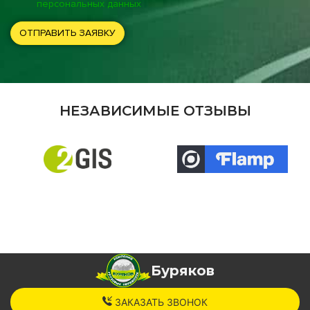
персональных данных
ОТПРАВИТЬ ЗАЯВКУ
НЕЗАВИСИМЫЕ ОТЗЫВЫ
Буряков
ЗАКАЗАТЬ ЗВОНОК