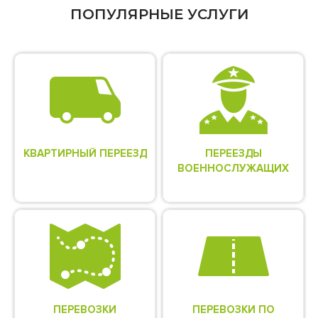
ПОПУЛЯРНЫЕ УСЛУГИ
КВАРТИРНЫЙ ПЕРЕЕЗД
ПЕРЕЕЗДЫ
ВОЕННОСЛУЖАЩИХ
ПЕРЕВОЗКИ
ПЕРЕВОЗКИ ПО