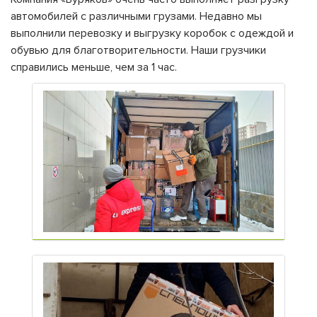
автомобилей с различными грузами. Недавно мы
выполнили перевозку и выгрузку коробок с одеждой и
обувью для благотворительности. Наши грузчики
справились меньше, чем за 1 час.