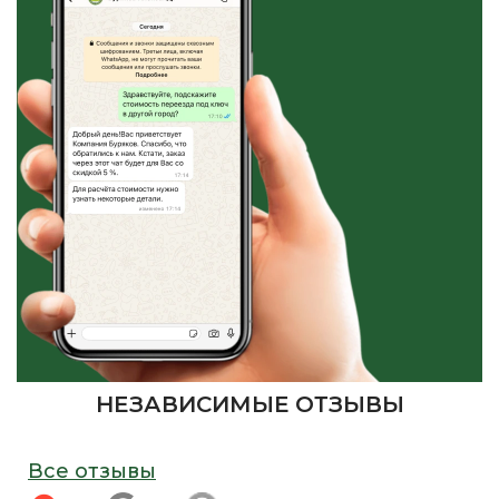
НЕЗАВИСИМЫЕ ОТЗЫВЫ
Все отзывы