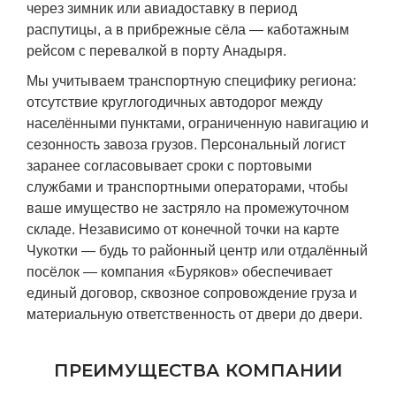
через зимник или авиадоставку в период
распутицы, а в прибрежные сёла — каботажным
рейсом с перевалкой в порту Анадыря.
Мы учитываем транспортную специфику региона:
отсутствие круглогодичных автодорог между
населёнными пунктами, ограниченную навигацию и
сезонность завоза грузов. Персональный логист
заранее согласовывает сроки с портовыми
службами и транспортными операторами, чтобы
ваше имущество не застряло на промежуточном
складе. Независимо от конечной точки на карте
Чукотки — будь то районный центр или отдалённый
посёлок — компания «Буряков» обеспечивает
единый договор, сквозное сопровождение груза и
материальную ответственность от двери до двери.
ПРЕИМУЩЕСТВА КОМПАНИИ