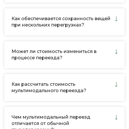
Как обеспечивается сохранность вещей
при нескольких перегрузках?
Может ли стоимость измениться в
процессе переезда?
Как рассчитать стоимость
мультимодального переезда?
Чем мультимодальный переезд
отличается от обычной