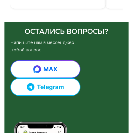
ОСТАЛИСЬ ВОПРОСЫ?
Напишите нам в мессенджер
любой вопрос