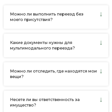
Можно ли выполнить переезд без
моего присутствия?
Какие документы нужны для
мультимодального переезда?
Можно ли отследить, где находятся мои
вещи?
Несете ли вы ответственность за
имущество?