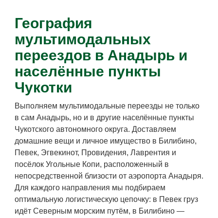
География
мультимодальных
переездов в Анадырь и
населённые пункты
Чукотки
Выполняем мультимодальные переезды не только
в сам Анадырь, но и в другие населённые пункты
Чукотского автономного округа. Доставляем
домашние вещи и личное имущество в Билибино,
Певек, Эгвекинот, Провидения, Лаврентия и
посёлок Угольные Копи, расположенный в
непосредственной близости от аэропорта Анадыря.
Для каждого направления мы подбираем
оптимальную логистическую цепочку: в Певек груз
идёт Северным морским путём, в Билибино —