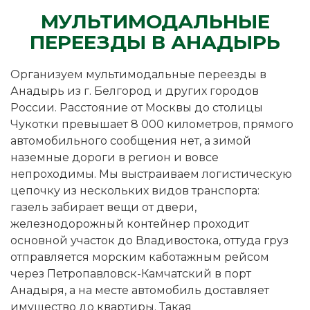
МУЛЬТИМОДАЛЬНЫЕ
ПЕРЕЕЗДЫ В АНАДЫРЬ
Организуем мультимодальные переезды в
Анадырь из г. Белгород и других городов
России. Расстояние от Москвы до столицы
Чукотки превышает 8 000 километров, прямого
автомобильного сообщения нет, а зимой
наземные дороги в регион и вовсе
непроходимы. Мы выстраиваем логистическую
цепочку из нескольких видов транспорта:
газель забирает вещи от двери,
железнодорожный контейнер проходит
основной участок до Владивостока, оттуда груз
отправляется морским каботажным рейсом
через Петропавловск-Камчатский в порт
Анадыря, а на месте автомобиль доставляет
имущество до квартиры. Такая