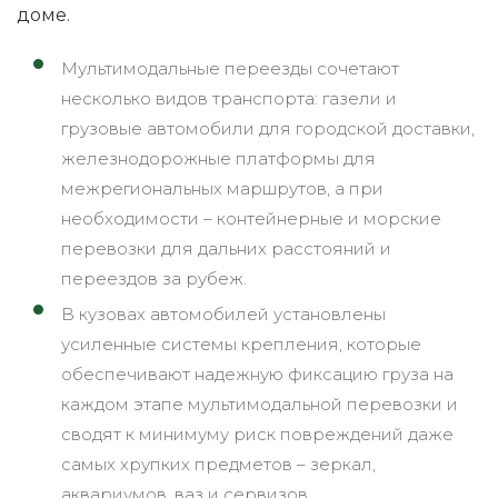
доме.
Мультимодальные переезды сочетают
несколько видов транспорта: газели и
грузовые автомобили для городской доставки,
железнодорожные платформы для
межрегиональных маршрутов, а при
необходимости – контейнерные и морские
перевозки для дальних расстояний и
переездов за рубеж.
В кузовах автомобилей установлены
усиленные системы крепления, которые
обеспечивают надежную фиксацию груза на
каждом этапе мультимодальной перевозки и
сводят к минимуму риск повреждений даже
самых хрупких предметов – зеркал,
аквариумов, ваз и сервизов.