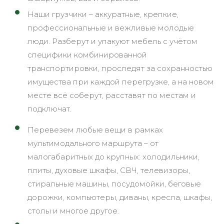
Наши грузчики – аккуратные, крепкие,
профессиональные и вежливые молодые
люди. Разберут и упакуют мебель с учётом
специфики комбинированной
транспортировки, проследят за сохранностью
имущества при каждой перегрузке, а на новом
месте всё соберут, расставят по местам и
подключат.
Перевезем любые вещи в рамках
мультимодального маршрута – от
малогабаритных до крупных: холодильники,
плиты, духовые шкафы, СВЧ, телевизоры,
стиральные машины, посудомойки, беговые
дорожки, компьютеры, диваны, кресла, шкафы,
столы и многое другое.