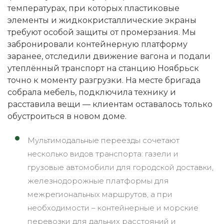
температурах, при которых пластиковые
элементы и жидкокристаллические экраны
требуют особой защиты от промерзания. Мы
забронировали контейнерную платформу
заранее, отследили движение вагона и подали
утеплённый транспорт на станцию Ноябрьск
точно к моменту разгрузки. На месте бригада
собрала мебель, подключила технику и
расставила вещи — клиентам оставалось только
обустроиться в новом доме.
Мультимодальные переезды сочетают
несколько видов транспорта: газели и
грузовые автомобили для городской доставки,
железнодорожные платформы для
межрегиональных маршрутов, а при
необходимости – контейнерные и морские
перевозки для дальних расстояний и