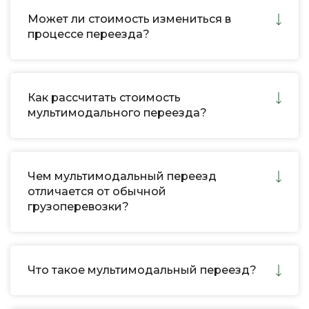
Может ли стоимость измениться в
процессе переезда?
Как рассчитать стоимость
мультимодального переезда?
Чем мультимодальный переезд
отличается от обычной
грузоперевозки?
Что такое мультимодальный переезд?