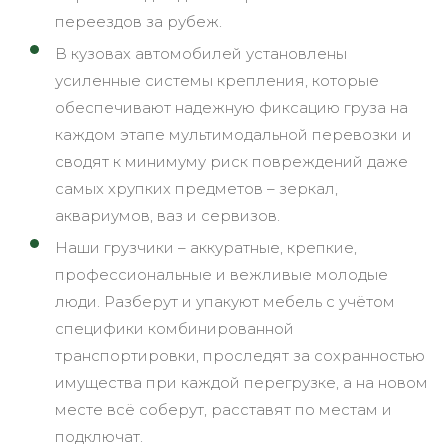
переездов за рубеж.
В кузовах автомобилей установлены
усиленные системы крепления, которые
обеспечивают надежную фиксацию груза на
каждом этапе мультимодальной перевозки и
сводят к минимуму риск повреждений даже
самых хрупких предметов – зеркал,
аквариумов, ваз и сервизов.
Наши грузчики – аккуратные, крепкие,
профессиональные и вежливые молодые
люди. Разберут и упакуют мебель с учётом
специфики комбинированной
транспортировки, проследят за сохранностью
имущества при каждой перегрузке, а на новом
месте всё соберут, расставят по местам и
подключат.