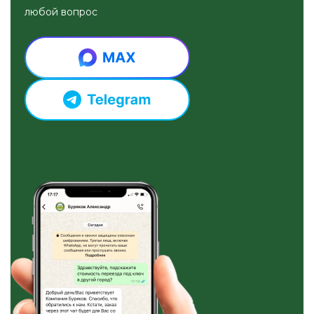
любой вопрос