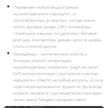
Перевезем любые вещи в рамках
мультимодального маршрута – от
малогабаритных до крупных: холодильники,
плиты, духовые шкафы, СВЧ, телевизоры,
стиральные машины, посудомойки, беговые
дорожки, компьютеры, диваны, кресла, шкафы,
столы и многое другое.
Менеджеры – компетентные логисты с
большим опытом организации
мультимодальных перевозок. Будут на связи
24/7, проконтролируют груз на всех участках
маршрута и ответят на любые вопросы. Если в
ходе переезда возникли трудности, Вы всегда
можете связаться с руководителем компании
лично через Telegram на нашем сайте.