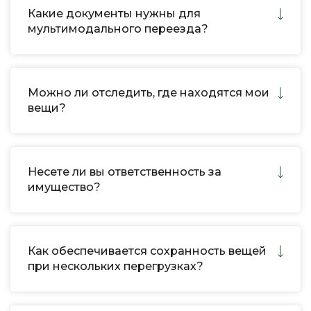
Какие документы нужны для
мультимодального переезда?
Можно ли отследить, где находятся мои
вещи?
Несете ли вы ответственность за
имущество?
Как обеспечивается сохранность вещей
при нескольких перегрузках?