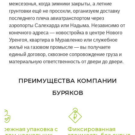
межсезонья, когда зимники закрыты, а летние
грунтовки ещё не просохли, организуем доставку
последнего плеча авиатранспортом через
аэропорты Салехарда или Надыма. Независимо от
конечного адреса — новостройка в центре Нового
Уренгоя, квартира в Муравленко или служебное
жильё на газовом промысле — вы получаете
единый договор, сквозное сопровождение груза и
материальную ответственность от двери до двери.
ПРЕИМУЩЕСТВА КОМПАНИИ
БУРЯКОВ
ережная упаковка с
Фиксированная