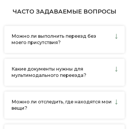
ЧАСТО ЗАДАВАЕМЫЕ ВОПРОСЫ
Можно ли выполнить переезд без
моего присутствия?
Какие документы нужны для
мультимодального переезда?
Можно ли отследить, где находятся мои
вещи?