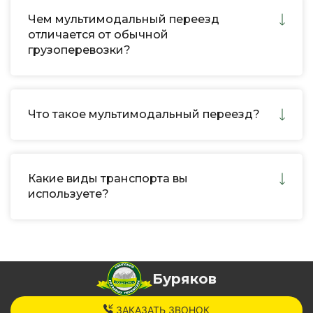
Чем мультимодальный переезд
отличается от обычной
грузоперевозки?
Что такое мультимодальный переезд?
Какие виды транспорта вы
используете?
Буряков
ЗАКАЗАТЬ ЗВОНОК