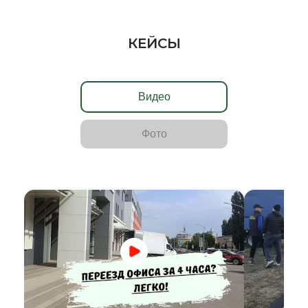
КЕЙСЫ
Видео
Фото