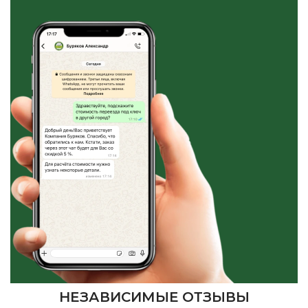
НЕЗАВИСИМЫЕ ОТЗЫВЫ