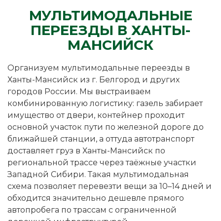
МУЛЬТИМОДАЛЬНЫЕ
ПЕРЕЕЗДЫ В ХАНТЫ-
МАНСИЙСК
Организуем мультимодальные переезды в
Ханты-Мансийск из г. Белгород и других
городов России. Мы выстраиваем
комбинированную логистику: газель забирает
имущество от двери, контейнер проходит
основной участок пути по железной дороге до
ближайшей станции, а оттуда автотранспорт
доставляет груз в Ханты-Мансийск по
региональной трассе через таёжные участки
Западной Сибири. Такая мультимодальная
схема позволяет перевезти вещи за 10–14 дней и
обходится значительно дешевле прямого
автопробега по трассам с ограниченной