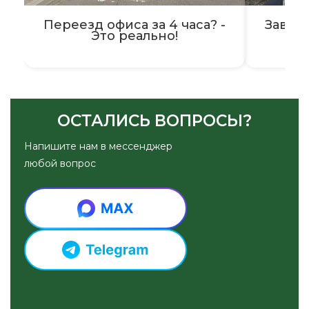
Переезд офиса за 4 часа? -
Завер
Это реально!
ОСТАЛИСЬ ВОПРОСЫ?
Напишите нам в мессенджер
любой вопрос