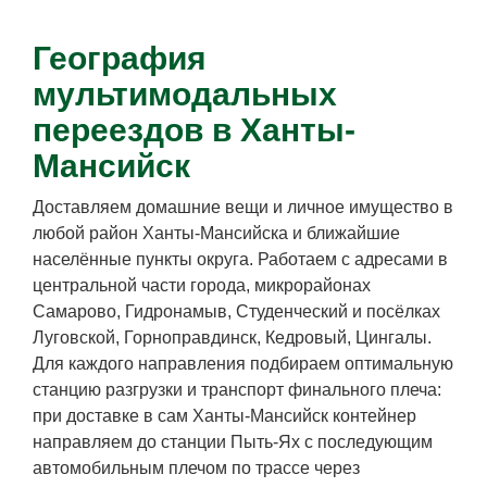
География
мультимодальных
переездов в Ханты-
Мансийск
Доставляем домашние вещи и личное имущество в
любой район Ханты-Мансийска и ближайшие
населённые пункты округа. Работаем с адресами в
центральной части города, микрорайонах
Самарово, Гидронамыв, Студенческий и посёлках
Луговской, Горноправдинск, Кедровый, Цингалы.
Для каждого направления подбираем оптимальную
станцию разгрузки и транспорт финального плеча:
при доставке в сам Ханты-Мансийск контейнер
направляем до станции Пыть-Ях с последующим
автомобильным плечом по трассе через