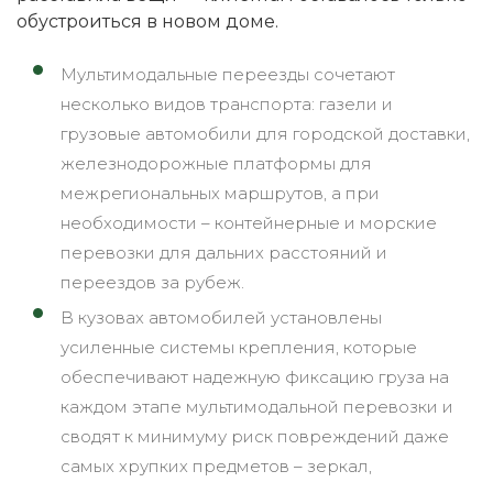
обустроиться в новом доме.
Мультимодальные переезды сочетают
несколько видов транспорта: газели и
грузовые автомобили для городской доставки,
железнодорожные платформы для
межрегиональных маршрутов, а при
необходимости – контейнерные и морские
перевозки для дальних расстояний и
переездов за рубеж.
В кузовах автомобилей установлены
усиленные системы крепления, которые
обеспечивают надежную фиксацию груза на
каждом этапе мультимодальной перевозки и
сводят к минимуму риск повреждений даже
самых хрупких предметов – зеркал,