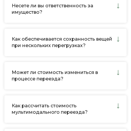
Несете ли вы ответственность за
имущество?
Как обеспечивается сохранность вещей
при нескольких перегрузках?
Может ли стоимость измениться в
процессе переезда?
Как рассчитать стоимость
мультимодального переезда?