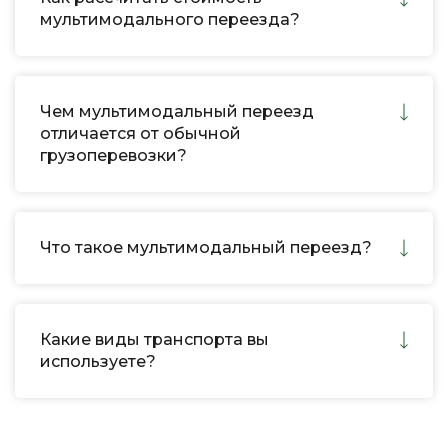
мультимодального переезда?
Чем мультимодальный переезд
отличается от обычной
грузоперевозки?
Что такое мультимодальный переезд?
Какие виды транспорта вы
используете?