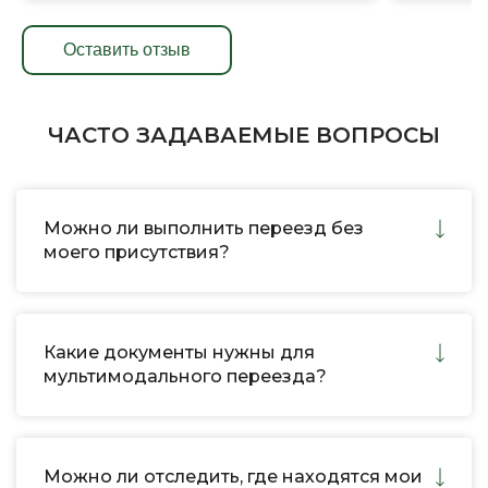
Оставить отзыв
ЧАСТО ЗАДАВАЕМЫЕ ВОПРОСЫ
Можно ли выполнить переезд без
моего присутствия?
Какие документы нужны для
мультимодального переезда?
Можно ли отследить, где находятся мои