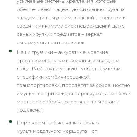
усиленные системы крепления, которые
обеспечивают надежную фиксацию груза на
каждом этапе мультимодальной перевозки и
сводят к минимуму риск повреждений даже
самых хрупких предметов – зеркал,
аквариумов, ваз и сервизов.
Наши грузчики – аккуратные, крепкие,
профессиональные и вежливые молодые
люди. Разберут и упакуют мебель с учётом
специфики комбинированной
транспортировки, проследят за сохранностью
имущества при каждой перегрузке, а на новом
месте всё соберут, расставят по местам и
подключат.
Перевезем любые вещи в рамках
мультимодального маршрута – от