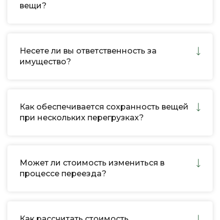
вещи?
Несете ли вы ответственность за
имущество?
Как обеспечивается сохранность вещей
при нескольких перегрузках?
Может ли стоимость измениться в
процессе переезда?
Как рассчитать стоимость