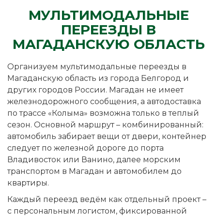
МУЛЬТИМОДАЛЬНЫЕ
ПЕРЕЕЗДЫ В
МАГАДАНСКУЮ ОБЛАСТЬ
Организуем мультимодальные переезды в
Магаданскую область из города Белгород и
других городов России. Магадан не имеет
железнодорожного сообщения, а автодоставка
по трассе «Колыма» возможна только в теплый
сезон. Основной маршрут – комбинированный:
автомобиль забирает вещи от двери, контейнер
следует по железной дороге до порта
Владивосток или Ванино, далее морским
транспортом в Магадан и автомобилем до
квартиры.
Каждый переезд ведём как отдельный проект –
с персональным логистом, фиксированной