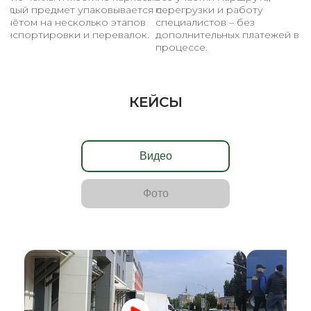
аждый предмет упаковывается с
перегрузки и работу
асчётом на несколько этапов
специалистов – без
ранспортировки и перевалок.
дополнительных платежей в
процессе.
КЕЙСЫ
Видео
Фото