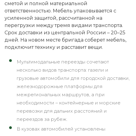
сметой и полной материальной
ответственностью. Мебель упаковывается с
усиленной защитой, рассчитанной на
перегрузки между тремя видами транспорта.
Срок доставки из центральной России – 20–25
дней. На новом месте бригада соберет мебель,
подключит технику и расставит вещи.
Мультимодальные переезды сочетают
несколько видов транспорта: газели и
грузовые автомобили для городской доставки,
железнодорожные платформы для
межрегиональных маршрутов, а при
необходимости – контейнерные и морские
перевозки для дальних расстояний и
переездов за рубеж.
В кузовах автомобилей установлены