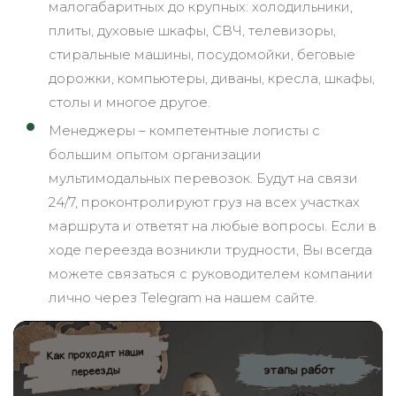
малогабаритных до крупных: холодильники,
плиты, духовые шкафы, СВЧ, телевизоры,
стиральные машины, посудомойки, беговые
дорожки, компьютеры, диваны, кресла, шкафы,
столы и многое другое.
Менеджеры – компетентные логисты с
большим опытом организации
мультимодальных перевозок. Будут на связи
24/7, проконтролируют груз на всех участках
маршрута и ответят на любые вопросы. Если в
ходе переезда возникли трудности, Вы всегда
можете связаться с руководителем компании
лично через Telegram на нашем сайте.